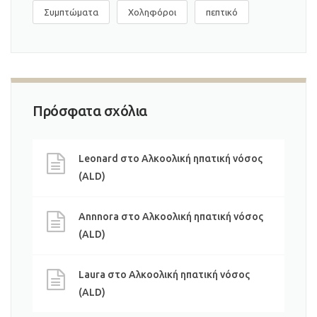
Συμπτώματα
Χοληφόροι
πεπτικό
Πρόσφατα σχόλια
Leonard
στο
Αλκοολική ηπατική νόσος
(ALD)
Annnora
στο
Αλκοολική ηπατική νόσος
(ALD)
Laura
στο
Αλκοολική ηπατική νόσος
(ALD)