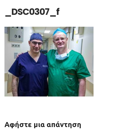
_DSC0307_f
Αφήστε μια απάντηση