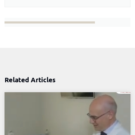
Related Articles