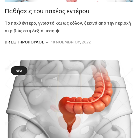
Παθήσεις του παχέος εντέρου
Το παχύ έντερο, γνωστό και ως κόλον, ξεκινά από την περιοχή
ακριβώς στη δεξιά μέση �...
DR ΣΩΤΗΡΌΠΟΥΛΟΣ
10 ΝΟΕΜΒΡΊΟΥ, 2022
ΝΈΑ