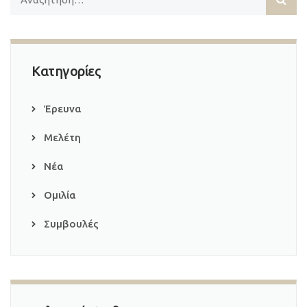
Κατηγορίες
Έρευνα
Μελέτη
Νέα
Ομιλία
Συμβουλές