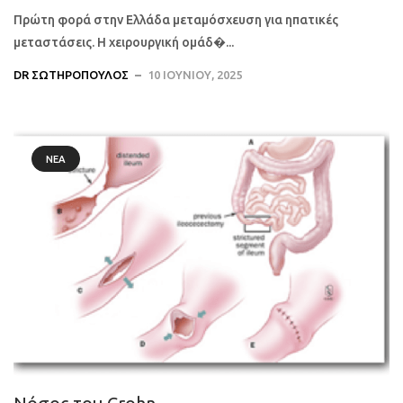
Πρώτη φορά στην Ελλάδα μεταμόσχευση για ηπατικές
μεταστάσεις. Η χειρουργική ομάδ�...
DR ΣΩΤΗΡΌΠΟΥΛΟΣ
10 ΙΟΥΝΊΟΥ, 2025
ΝΈΑ