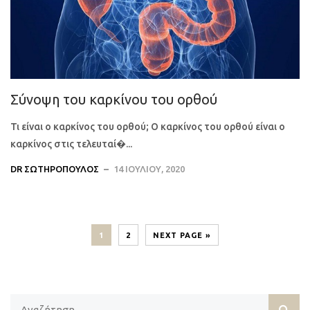
Σύνοψη του καρκίνου του ορθού
Τι είναι ο καρκίνος του ορθού; Ο καρκίνος του ορθού είναι ο
καρκίνος στις τελευταί�...
DR ΣΩΤΗΡΌΠΟΥΛΟΣ
14 ΙΟΥΛΊΟΥ, 2020
1
2
NEXT PAGE »