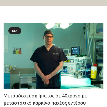
ΝΈΑ
Μεταμόσχευση ήπατος σε 40χρονο με
μεταστατικό καρκίνο παχέος εντέρου