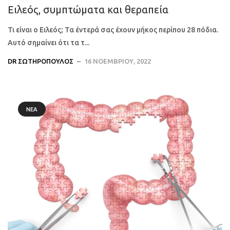
Ειλεός, συμπτώματα και θεραπεία
Τι είναι ο Ειλεός; Τα έντερά σας έχουν μήκος περίπου 28 πόδια.
Αυτό σημαίνει ότι τα τ...
DR ΣΩΤΗΡΌΠΟΥΛΟΣ
16 ΝΟΕΜΒΡΊΟΥ, 2022
ΝΈΑ