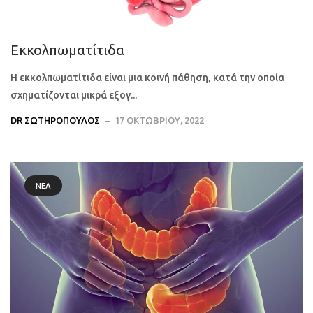
Εκκολπωματίτιδα
Η εκκολπωματίτιδα είναι μια κοινή πάθηση, κατά την οποία
σχηματίζονται μικρά εξογ...
DR ΣΩΤΗΡΌΠΟΥΛΟΣ
17 ΟΚΤΩΒΡΊΟΥ, 2022
ΝΈΑ