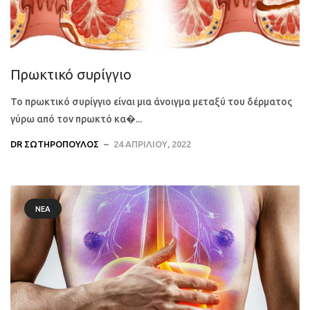
Πρωκτικό συρίγγιο
Το πρωκτικό συρίγγιο είναι μια άνοιγμα μεταξύ του δέρματος
γύρω από τον πρωκτό κα�...
DR ΣΩΤΗΡΌΠΟΥΛΟΣ
24 ΑΠΡΙΛΊΟΥ, 2022
ΝΈΑ