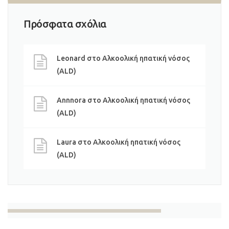
Πρόσφατα σχόλια
Leonard
στο
Αλκοολική ηπατική νόσος
(ALD)
Annnora
στο
Αλκοολική ηπατική νόσος
(ALD)
Laura
στο
Αλκοολική ηπατική νόσος
(ALD)