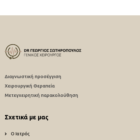
Διαγνωστική προσέγγιση
Χειρουργική Θεραπεία
Μετεγχειρητική παρακολούθηση
Σχετικά με μας
Ο Ιατρός