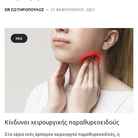
DR ΣΩΤΗΡΌΠΟΥΛΟΣ
27 ΦΕΒΡΟΥΑΡΊΟΥ, 2021
ΝΈΑ
Κίνδυνοι χειρουργικής παραθυρεοειδούς
Στα χέρια ενός έμπειρου χειρουργού παραθυρεοειδούς, η