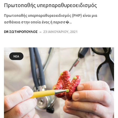
Πρωτοπαθής υπερπαραθυρεοειδισμός
Πρωτοπαθής υπερπαραθυρεοειδισμός (PHP) είναι μια
ασθένεια στην οποία ένας ή περισσ�...
DR ΣΩΤΗΡΌΠΟΥΛΟΣ
23 ΙΑΝΟΥΑΡΊΟΥ, 2021
ΝΈΑ