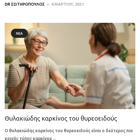
DR ΣΩΤΗΡΌΠΟΥΛΟΣ
4 ΜΑΡΤΊΟΥ, 2021
ΝΈΑ
Θυλακιώδης καρκίνος του θυρεοειδούς
Ο θυλακιώδης καρκίνος του θυρεοειδούς είναι ο δεύτερος πιο
κοινός τύπος καρκίνου ...