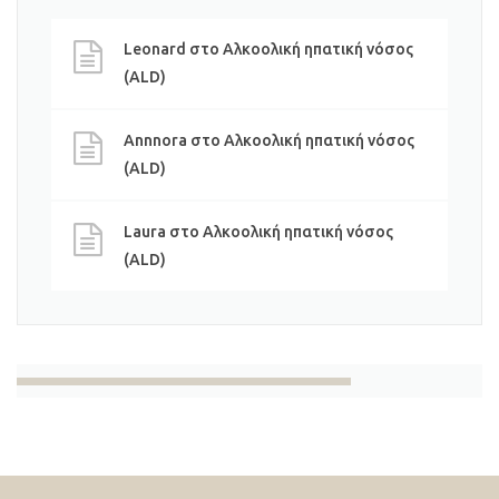
Leonard
στο
Αλκοολική ηπατική νόσος
(ALD)
Annnora
στο
Αλκοολική ηπατική νόσος
(ALD)
Laura
στο
Αλκοολική ηπατική νόσος
(ALD)