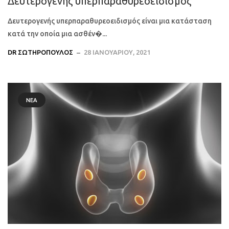
Δευτερογενής υπερπαραθυρεοειδισμός
Δευτερογενής υπερπαραθυρεοειδισμός είναι μια κατάσταση
κατά την οποία μια ασθέν�...
DR ΣΩΤΗΡΌΠΟΥΛΟΣ
28 ΙΑΝΟΥΑΡΊΟΥ, 2021
ΝΈΑ