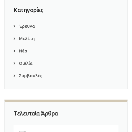
Κατηγορίες
Έρευνα
Μελέτη
Νέα
Ομιλία
Συμβουλές
Τελευταία Άρθρα