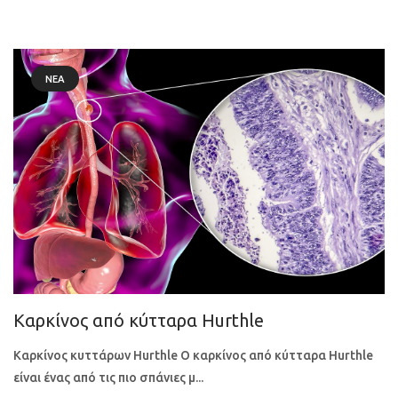
ΝΈΑ
Καρκίνος από κύτταρα Hurthle
Καρκίνος κυττάρων Hurthle Ο καρκίνος από κύτταρα Hurthle
είναι ένας από τις πιο σπάνιες μ...