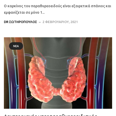
Ο καρκίνος του παραθυρεοειδούς είναι εξαιρετικά σπάνιος και
εμφανίζεται σε μόνο 1...
DR ΣΩΤΗΡΌΠΟΥΛΟΣ
2 ΦΕΒΡΟΥΑΡΊΟΥ, 2021
ΝΈΑ