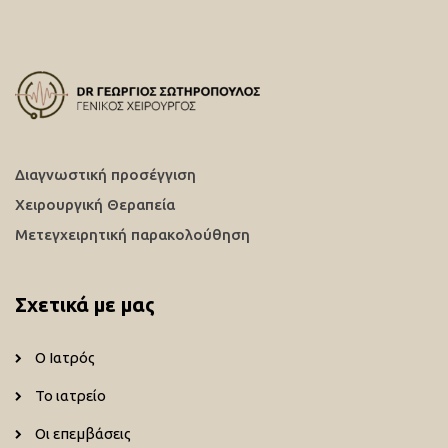
Διαγνωστική προσέγγιση
Χειρουργική Θεραπεία
Μετεγχειρητική παρακολούθηση
Σχετικά με μας
Ο Ιατρός
Το ιατρείο
Οι επεμβάσεις