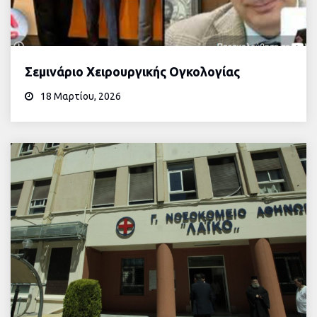
Σεμινάριο Χειρουργικής Ογκολογίας
18 Μαρτίου, 2026