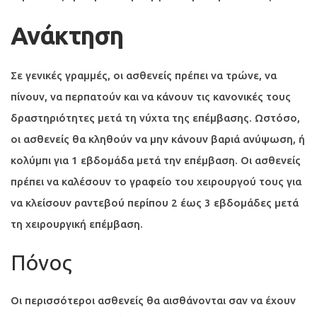
Ανάκτηση
Σε γενικές γραμμές, οι ασθενείς πρέπει να τρώνε, να
πίνουν, να περπατούν και να κάνουν τις κανονικές τους
δραστηριότητες μετά τη νύχτα της επέμβασης. Ωστόσο,
οι ασθενείς θα κληθούν να μην κάνουν βαριά ανύψωση, ή
κολύμπι για 1 εβδομάδα μετά την επέμβαση. Οι ασθενείς
πρέπει να καλέσουν το γραφείο του χειρουργού τους για
να κλείσουν ραντεβού περίπου 2 έως 3 εβδομάδες μετά
τη χειρουργική επέμβαση.
Πόνος
Οι περισσότεροι ασθενείς θα αισθάνονται σαν να έχουν