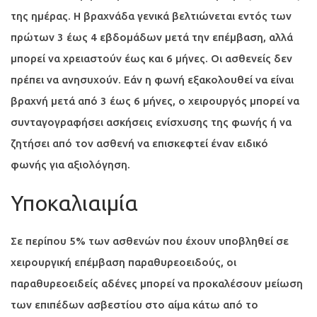
της ημέρας. Η βραχνάδα γενικά βελτιώνεται εντός των
πρώτων 3 έως 4 εβδομάδων μετά την επέμβαση, αλλά
μπορεί να χρειαστούν έως και 6 μήνες. Οι ασθενείς δεν
πρέπει να ανησυχούν. Εάν η φωνή εξακολουθεί να είναι
βραχνή μετά από 3 έως 6 μήνες, ο χειρουργός μπορεί να
συνταγογραφήσει ασκήσεις ενίσχυσης της φωνής ή να
ζητήσει από τον ασθενή να επισκεφτεί έναν ειδικό
φωνής για αξιολόγηση.
Υποκαλιαιμία
Σε περίπου 5% των ασθενών που έχουν υποβληθεί σε
χειρουργική επέμβαση παραθυρεοειδούς, οι
παραθυρεοειδείς αδένες μπορεί να προκαλέσουν μείωση
των επιπέδων ασβεστίου στο αίμα κάτω από το