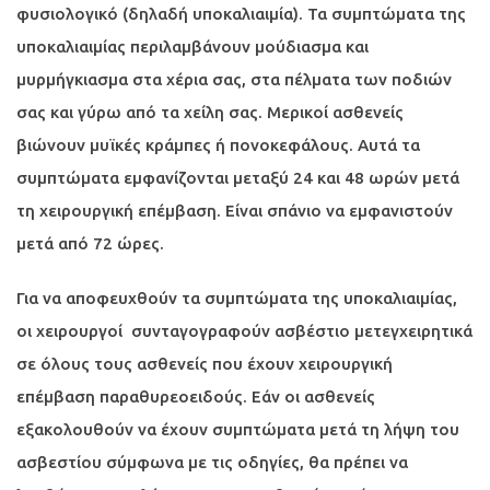
φυσιολογικό (δηλαδή υποκαλιαιμία). Τα συμπτώματα της
υποκαλιαιμίας περιλαμβάνουν μούδιασμα και
μυρμήγκιασμα στα χέρια σας, στα πέλματα των ποδιών
σας και γύρω από τα χείλη σας. Μερικοί ασθενείς
βιώνουν μυϊκές κράμπες ή πονοκεφάλους. Αυτά τα
συμπτώματα εμφανίζονται μεταξύ 24 και 48 ωρών μετά
τη χειρουργική επέμβαση. Είναι σπάνιο να εμφανιστούν
μετά από 72 ώρες.
Για να αποφευχθούν τα συμπτώματα της υποκαλιαιμίας,
οι χειρουργοί συνταγογραφούν ασβέστιο μετεγχειρητικά
σε όλους τους ασθενείς που έχουν χειρουργική
επέμβαση παραθυρεοειδούς. Εάν οι ασθενείς
εξακολουθούν να έχουν συμπτώματα μετά τη λήψη του
ασβεστίου σύμφωνα με τις οδηγίες, θα πρέπει να