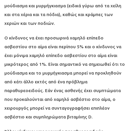
μούδιασμα και μυρμήγκιασμα (ειδικά γύρω από τα χείλη
και στα χέρια και τα πόδια), καθώς και κράμπες των
χεριών και των ποδιών.
Ο κίνδυνος να έχει προσωρινά χαμηλό επίπεδο
ασβεστίου στο αίμα είναι περίπου 5% και ο κίνδυνος να
έχει μόνιμα χαμηλό επίπεδο ασβεστίου στο αίμα είναι
μικρότερος από 1%. Είναι σημαντικό να σημειωθεί ότι το
μούδιασμα και το μυρμήγκιασμα μπορεί να προκληθούν
από κάτι άλλο εκτός από ένα πρόβλημα
παραθυρεοειδούς. Εάν ένας ασθενής έχει συμπτώματα
που προκαλούνται από χαμηλό ασβέστιο στο αίμα, ο
χειρουργός μπορεί να συνταγογραφήσει επιπλέον
ασβέστιο και συμπληρώματα βιταμίνης D.