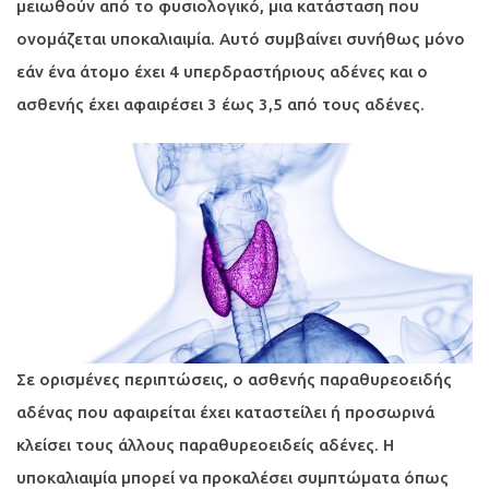
μειωθούν από το φυσιολογικό, μια κατάσταση που
ονομάζεται υποκαλιαιμία. Αυτό συμβαίνει συνήθως μόνο
εάν ένα άτομο έχει 4 υπερδραστήριους αδένες και ο
ασθενής έχει αφαιρέσει 3 έως 3,5 από τους αδένες.
Σε ορισμένες περιπτώσεις, ο ασθενής παραθυρεοειδής
αδένας που αφαιρείται έχει καταστείλει ή προσωρινά
κλείσει τους άλλους παραθυρεοειδείς αδένες. Η
υποκαλιαιμία μπορεί να προκαλέσει συμπτώματα όπως