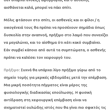
αισθάνεται καλά, μπορεί να πάει σπίτι.
Μόλις φτάσουν στο σπίτι, οι ασθενείς και οι φίλοι / η
οικογένειά τους θα πρέπει να προσέχουν σημάδια όπως
δυσκολία στην αναπνοή, πρήξιμο στο λαιμό που συνεχίζει
να μεγαλώνει, και το αίσθημα ότι κάτι κακό συμβαίνει.
Εάν συμβεί κάποιο από αυτά τα συμπτώματα, ο ασθενής
πρέπει να καλέσει τον χειρουργό του.
Πρήξιμο
: Συχνά θα υπάρχει λίγο πρήξιμο γύρω από το
σημείο τομής για μερικές εβδομάδες μετά την επέμβαση.
Μια μικρή ποσότητα πήγματος είναι μέρος της
φυσιολογικής διαδικασίας επούλωσης. Η φυσική
αντίδραση στη χειρουργική επέμβαση είναι να
σχηματιστεί ουλώδης ιστός που θα γίνει πιο σφικτός τις