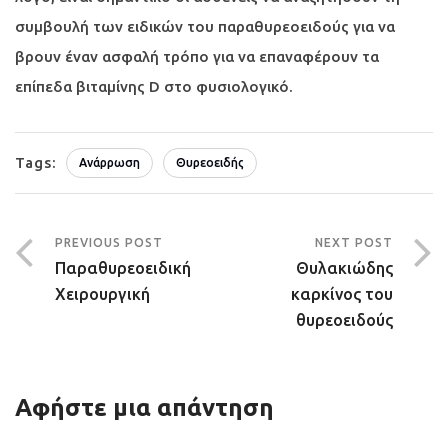
συμβουλή των ειδικών του παραθυρεοειδούς για να
βρουν έναν ασφαλή τρόπο για να επαναφέρουν τα
επίπεδα βιταμίνης D στο φυσιολογικό.
Tags:
Ανάρρωση
Θυρεοειδής
PREVIOUS POST
NEXT POST
Παραθυρεοειδική
Θυλακιώδης
Χειρουργική
καρκίνος του
θυρεοειδούς
Αφήστε μια απάντηση