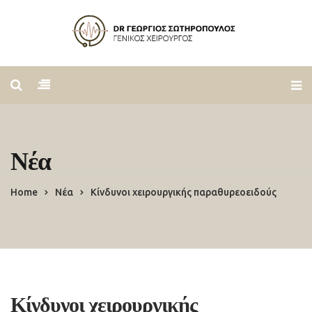
Νέα
Home
Νέα
Κίνδυνοι χειρουργικής παραθυρεοειδούς
Κίνδυνοι χειρουργικής