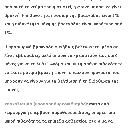
από αυτά τα νεύρα τραυματιστεί, η φωνή μπορεί να γίνει
βραχνή. Η πιθανότητα προσωρινής βραχνάδας είναι 3%
και η πιθανότητα μόνιμης βραχνάδας είναι μικρότερη από
1%.
Η προσωρινή βραχνάδα συνήθως βελτιώνεται μέσα σε
λίγες εβδομάδες, αλλά μπορεί να χρειαστούν έως και 6
μήνες για να επιλυθεί. Ακόμα και με τη σπάνια πιθανότητα
να έχετε μόνιμα βραχνή φωνή, υπάρχουν πράγματα που
μπορούν να γίνουν για τη βελτίωση ή τη διόρθωση της
φωνής.
Υποκαλιαιμία (υποπαραθυρεοειδισμός)
: Μετά από
χειρουργική επέμβαση παραθυρεοειδούς, υπάρχει μια
μικρή πιθανότητα τα επίπεδα ασβεστίου στο αίμα να