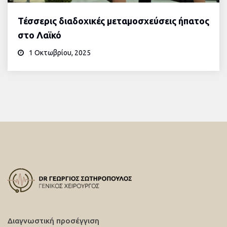
Τέσσερις διαδοχικές μεταμοσχεύσεις ήπατος
στο Λαϊκό
1 Οκτωβρίου, 2025
Διαγνωστική προσέγγιση