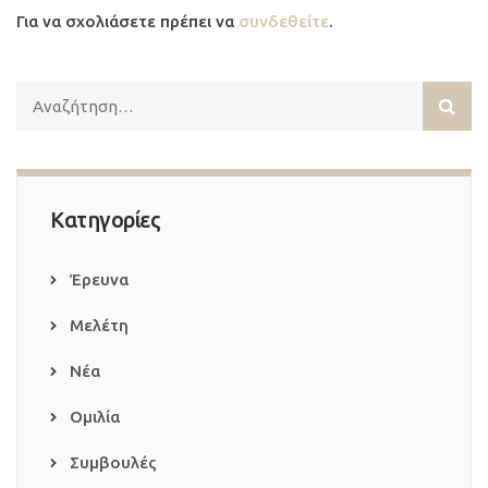
Για να σχολιάσετε πρέπει να
συνδεθείτε
.
Κατηγορίες
Έρευνα
Μελέτη
Νέα
Ομιλία
Συμβουλές