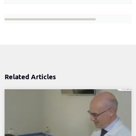
Related Articles