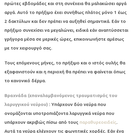
πρώτες εβδομάδες και στη συνέχεια θα μαλακώσει αργά
αργά. Αυτό το πρήξιμο έχει συνήθως πλάτος μόνο 1 έως
2 δακτύλων και δεν πρέπει να αυξηθεί σημαντικά. Εάν το
πρήξιμο συνεχίσει να μεγαλώνει, ειδικά εάν αναπτύσσεται
γρήγορα μέσα σε μερικές ώρες, επικοινωνήστε αμέσως
με τον χειρουργό σας.
Τους επόμενους μήνες, το πρήξιμο και ο ιστός ουλής θα
εξαφανιστούν και η περιοχή θα πρέπει να φαίνεται όπως
το κανονικό δέρμα.
Βραχνάδα (επαναλαμβανόμενος τραυματισμός του
λαρυγγικού νεύρου)
: Υπάρχουν δύο νεύρα που
ονομάζονται υποτροπιάζοντα λαρυγγικά νεύρα που
υπάρχουν ακριβώς πίσω από τους
παραθυρεοειδείς
.
Αυτά τα νεύρα ελέγχουν τις φωνητικές χορδές. Εάν ένα