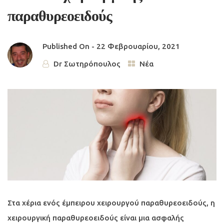
παραθυρεοειδούς
Published On -
22 Φεβρουαρίου, 2021
Dr Σωτηρόπουλος
Νέα
Στα χέρια ενός έμπειρου χειρουργού παραθυρεοειδούς, η
χειρουργική παραθυρεοειδούς είναι μια ασφαλής