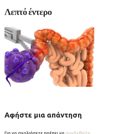
Λεπτό έντερο
Αφήστε μια απάντηση
Για να σχολιάσετε πρέπει να
συνδεθείτε
.