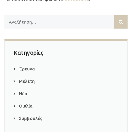
Κατηγορίες
Έρευνα
Μελέτη
Νέα
Ομιλία
Συμβουλές