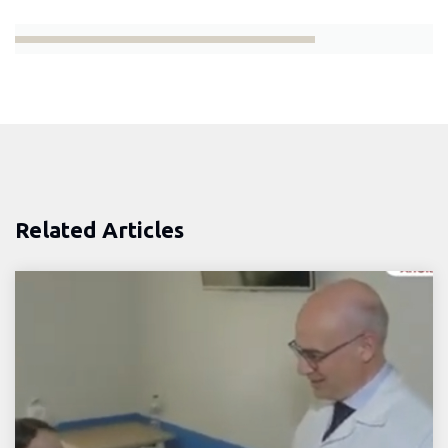
Related Articles