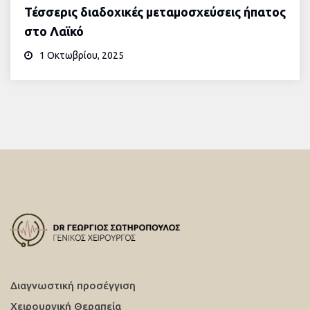
Τέσσερις διαδοχικές μεταμοσχεύσεις ήπατος
στο Λαϊκό
1 Οκτωβρίου, 2025
Διαγνωστική προσέγγιση
Χειρουργική Θεραπεία