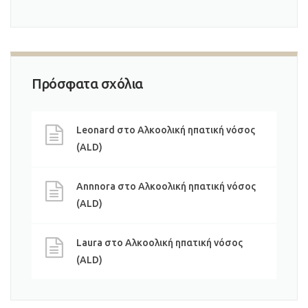
Πρόσφατα σχόλια
Leonard
στο
Αλκοολική ηπατική νόσος
(ALD)
Annnora
στο
Αλκοολική ηπατική νόσος
(ALD)
Laura
στο
Αλκοολική ηπατική νόσος
(ALD)