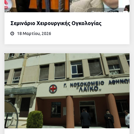
Σεμινάριο Χειρουργικής Ογκολογίας
18 Μαρτίου, 2026