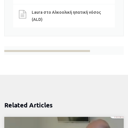
Laura
στο
Αλκοολική ηπατική νόσος
(ALD)
Related Articles