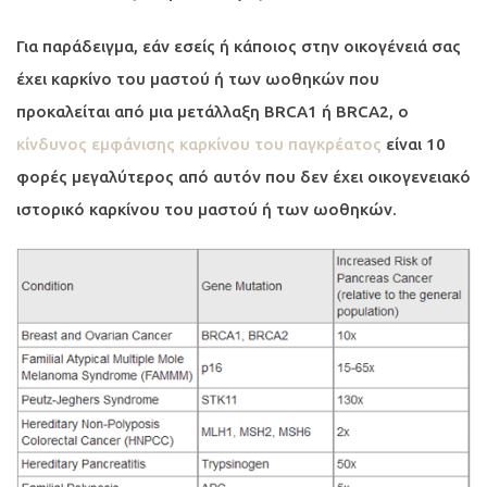
Για παράδειγμα, εάν εσείς ή κάποιος στην οικογένειά σας
έχει καρκίνο του μαστού ή των ωοθηκών που
προκαλείται από μια μετάλλαξη BRCA1 ή BRCA2, ο
κίνδυνος εμφάνισης καρκίνου του παγκρέατος
είναι 10
φορές μεγαλύτερος από αυτόν που δεν έχει οικογενειακό
ιστορικό καρκίνου του μαστού ή των ωοθηκών.