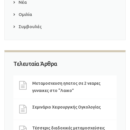
Νέα
Ομιλία
Συμβουλές
Τελευταία Άρθρα
Μεταμοσχευση ηπατος σε 2 νεαρες
γυναικες στο “Λαικο”
Σεμινάριο Χειρουργικής Ογκολογίας
Τέσσερις διαδοχικές μεταμοσχεύσεις