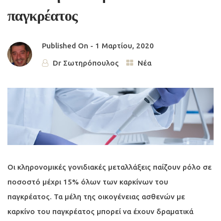
παγκρέατος
Published On -
1 Μαρτίου, 2020
Dr Σωτηρόπουλος
Νέα
Οι κληρονομικές γονιδιακές μεταλλάξεις παίζουν ρόλο σε
ποσοστό μέχρι 15% όλων των καρκίνων του
παγκρέατος. Τα μέλη της οικογένειας ασθενών με
καρκίνο του παγκρέατος μπορεί να έχουν δραματικά