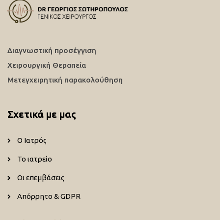
Διαγνωστική προσέγγιση
Χειρουργική Θεραπεία
Μετεγχειρητική παρακολούθηση
Σχετικά με μας
Ο Ιατρός
Το ιατρείο
Οι επεμβάσεις
Απόρρητο & GDPR