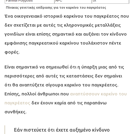
Πίνακας γενετικής επίδρασης για τον καρκίνο του παγκρέατος
Ένα οικογενειακό ιστορικό καρκίνου του παγκρέατος που
δεν σχετίζεται με αυτές τις κληρονομικές μεταλλάξεις
γονιδίων είναι επίσης σημαντικό και αυξάνει τον κίνδυνο
εμφάνισης παγκρεατικού καρκίνου τουλάχιστον πέντε
φορές.
Είναι σημαντικό να σημειωθεί ότι η ύπαρξη μιας από τις
περισσότερες από αυτές τις καταστάσεις δεν σημαίνει
ότι θα αναπτύξετε σίγουρα καρκίνο του παγκρέατος.
Επίσης, πολλοί άνθρωποι που
αναπτύσσουν καρκίνο του
παγκρέατος
δεν έχουν καμία από τις παραπάνω
συνθήκες.
Εάν πιστεύετε ότι έχετε αυξημένο κίνδυνο