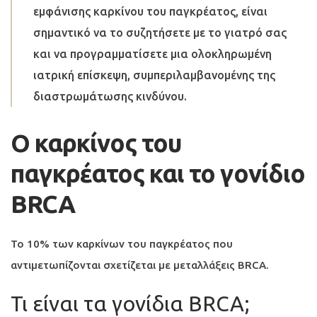
εμφάνισης καρκίνου του παγκρέατος, είναι
σημαντικό να το συζητήσετε με το γιατρό σας
και να προγραμματίσετε μια ολοκληρωμένη
ιατρική επίσκεψη, συμπεριλαμβανομένης της
διαστρωμάτωσης κινδύνου.
Ο καρκίνος του
παγκρέατος και το γονίδιο
BRCA
Το 10% των καρκίνων του παγκρέατος που
αντιμετωπίζονται σχετίζεται με μεταλλάξεις BRCA.
Τι είναι τα γονίδια BRCA;