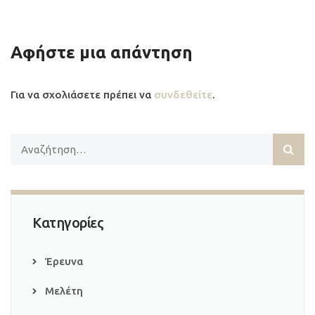
Αφήστε μια απάντηση
Για να σχολιάσετε πρέπει να
συνδεθείτε
.
Κατηγορίες
Έρευνα
Μελέτη