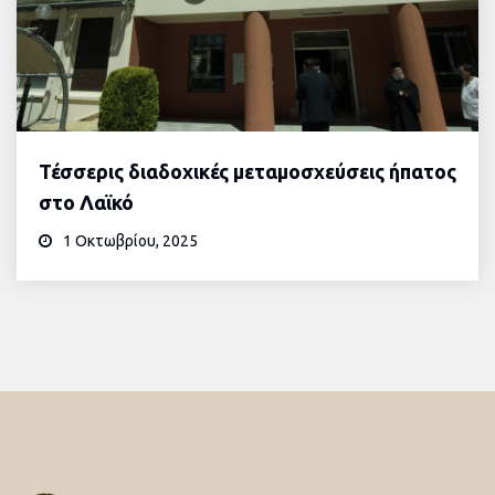
Τέσσερις διαδοχικές μεταμοσχεύσεις ήπατος
στο Λαϊκό
1 Οκτωβρίου, 2025