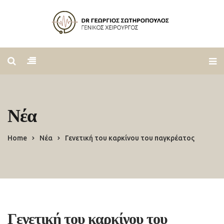
Νέα
Home
Νέα
Γενετική του καρκίνου του παγκρέατος
Γενετική του καρκίνου του