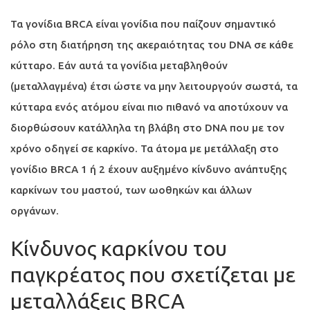
Τα γονίδια BRCA είναι γονίδια που παίζουν σημαντικό
ρόλο στη διατήρηση της ακεραιότητας του DNA σε κάθε
κύτταρο. Εάν αυτά τα γονίδια μεταβληθούν
(μεταλλαγμένα) έτσι ώστε να μην λειτουργούν σωστά, τα
κύτταρα ενός ατόμου είναι πιο πιθανό να αποτύχουν να
διορθώσουν κατάλληλα τη βλάβη στο DNA που με τον
χρόνο οδηγεί σε καρκίνο. Τα άτομα με μετάλλαξη στο
γονίδιο BRCA 1 ή 2 έχουν αυξημένο κίνδυνο ανάπτυξης
καρκίνων του μαστού, των ωοθηκών και άλλων
οργάνων.
Κίνδυνος καρκίνου του
παγκρέατος που σχετίζεται με
μεταλλάξεις BRCA