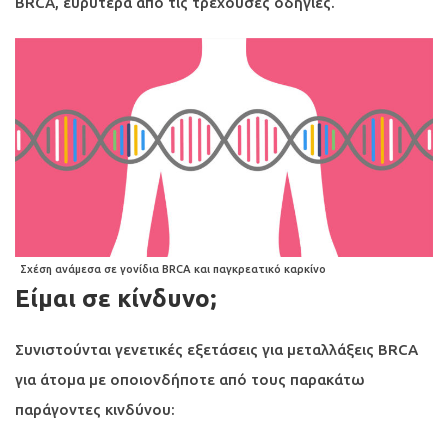
BRCA, ευρύτερα από τις τρέχουσες οδηγίες.
Σχέση ανάμεσα σε γονίδια BRCA και παγκρεατικό καρκίνο
Είμαι σε κίνδυνο;
Συνιστούνται γενετικές εξετάσεις για μεταλλάξεις BRCA
για άτομα με οποιονδήποτε από τους παρακάτω
παράγοντες κινδύνου: