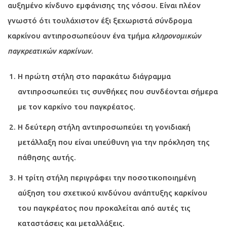
αυξημένο κίνδυνο εμφάνισης της νόσου. Είναι πλέον
γνωστό ότι τουλάχιστον έξι ξεχωριστά σύνδρομα
καρκίνου αντιπροσωπεύουν ένα τμήμα
κληρονομικών
παγκρεατικών καρκίνων
.
Η πρώτη στήλη στο παρακάτω διάγραμμα
αντιπροσωπεύει τις συνθήκες που συνδέονται σήμερα
με τον καρκίνο του παγκρέατος.
Η δεύτερη στήλη αντιπροσωπεύει τη γονιδιακή
μετάλλαξη που είναι υπεύθυνη για την πρόκληση της
πάθησης αυτής.
Η τρίτη στήλη περιγράφει την ποσοτικοποιημένη
αύξηση του σχετικού κινδύνου ανάπτυξης καρκίνου
του παγκρέατος που προκαλείται από αυτές τις
καταστάσεις και μεταλλάξεις.