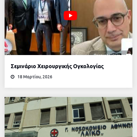
Σεμινάριο Χειρουργικής Ογκολογίας
18 Μαρτίου, 2026