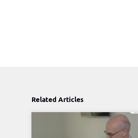
Related Articles