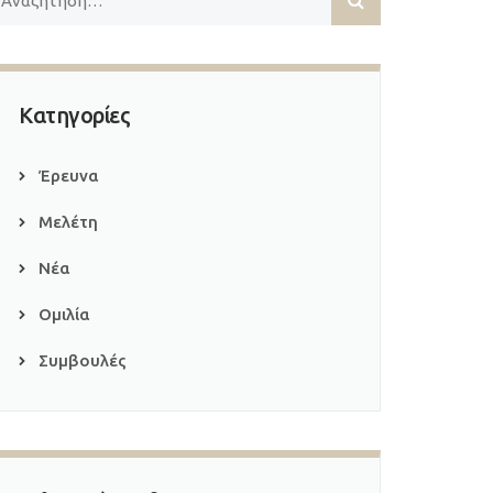
Κατηγορίες
Έρευνα
Μελέτη
Νέα
Ομιλία
Συμβουλές