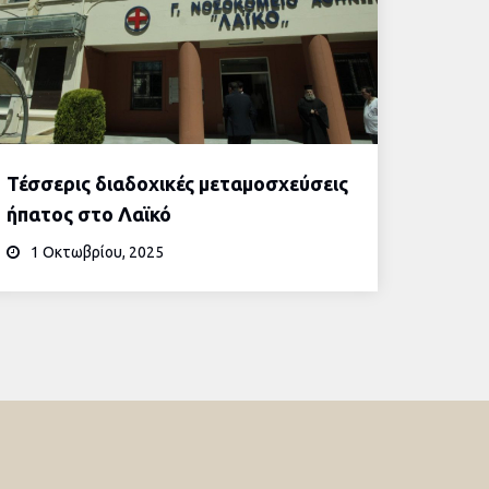
Τέσσερις διαδοχικές μεταμοσχεύσεις
ήπατος στο Λαϊκό
1 Οκτωβρίου, 2025