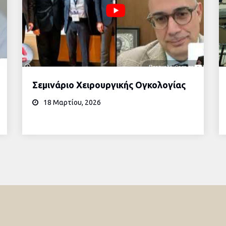
Σεμινάριο Χειρουργικής Ογκολογίας
18 Μαρτίου, 2026