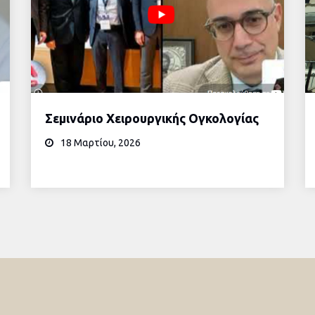
Σεμινάριο Χειρουργικής Ογκολογίας
18 Μαρτίου, 2026