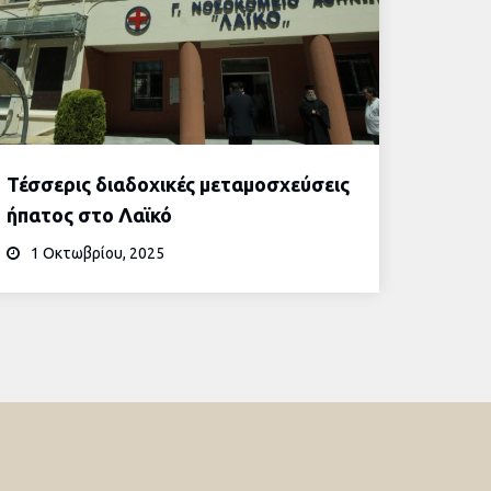
Τέσσερις διαδοχικές μεταμοσχεύσεις
ήπατος στο Λαϊκό
1 Οκτωβρίου, 2025