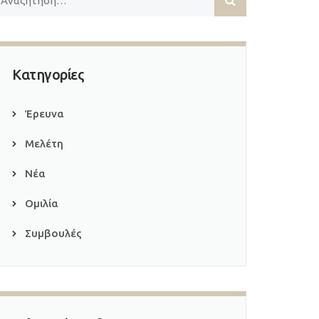
Κατηγορίες
Έρευνα
Μελέτη
Νέα
Ομιλία
Συμβουλές