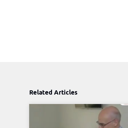
Related Articles