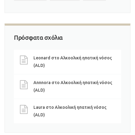
Πρόσφατα σχόλια
Leonard
στο
Αλκοολική ηπατική νόσος
(ALD)
Annnora
στο
Αλκοολική ηπατική νόσος
(ALD)
Laura
στο
Αλκοολική ηπατική νόσος
(ALD)