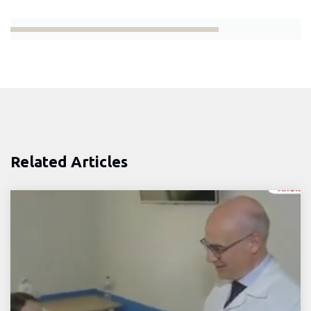
Related Articles