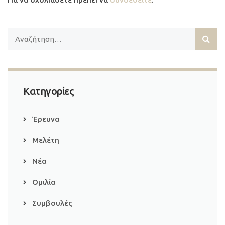
Κατηγορίες
Έρευνα
Μελέτη
Νέα
Ομιλία
Συμβουλές