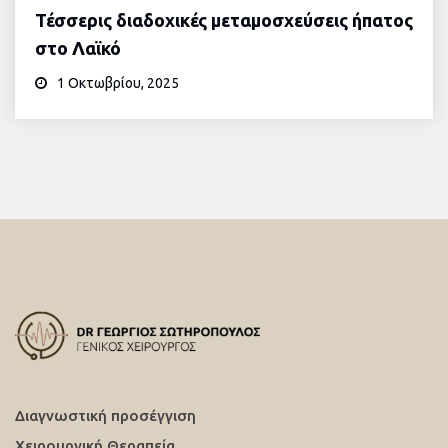
Τέσσερις διαδοχικές μεταμοσχεύσεις ήπατος
στο Λαϊκό
1 Οκτωβρίου, 2025
Διαγνωστική προσέγγιση
Χειρουργική Θεραπεία