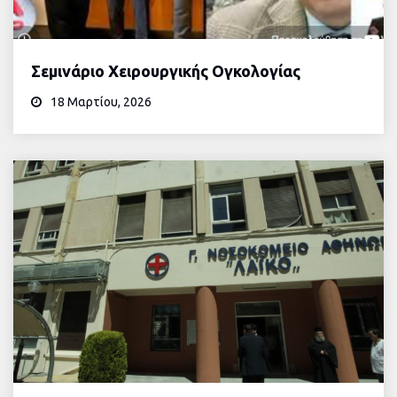
Σεμινάριο Χειρουργικής Ογκολογίας
18 Μαρτίου, 2026