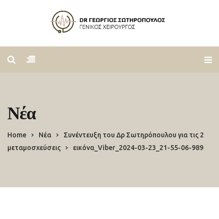
Νέα
Home
Νέα
Συνέντευξη του Δρ Σωτηρόπουλου για τις 2
μεταμοσχεύσεις
εικόνα_Viber_2024-03-23_21-55-06-989