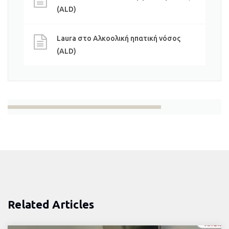
(ALD)
Laura
στο
Αλκοολική ηπατική νόσος
(ALD)
Related Articles