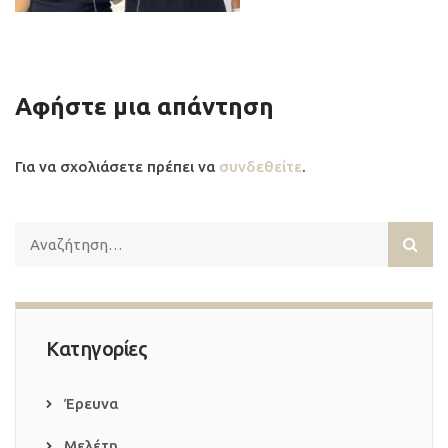
Αφήστε μια απάντηση
Για να σχολιάσετε πρέπει να
συνδεθείτε
.
Κατηγορίες
Έρευνα
Μελέτη