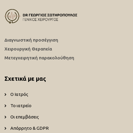
Διαγνωστική προσέγγιση
Χειρουργική Θεραπεία
Μετεγχειρητική παρακολούθηση
Σχετικά με μας
Ο Ιατρός
Το ιατρείο
Οι επεμβάσεις
Απόρρητο & GDPR