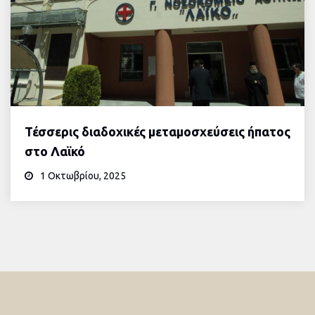
Τέσσερις διαδοχικές μεταμοσχεύσεις ήπατος
στο Λαϊκό
1 Οκτωβρίου, 2025