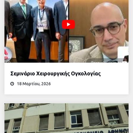
Σεμινάριο Χειρουργικής Ογκολογίας
18 Μαρτίου, 2026