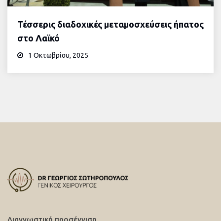
Τέσσερις διαδοχικές μεταμοσχεύσεις ήπατος
στο Λαϊκό
1 Οκτωβρίου, 2025
Διαγνωστική προσέγγιση