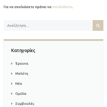
Για να σχολιάσετε πρέπει να
συνδεθείτε
.
Κατηγορίες
Έρευνα
Μελέτη
Νέα
Ομιλία
Συμβουλές