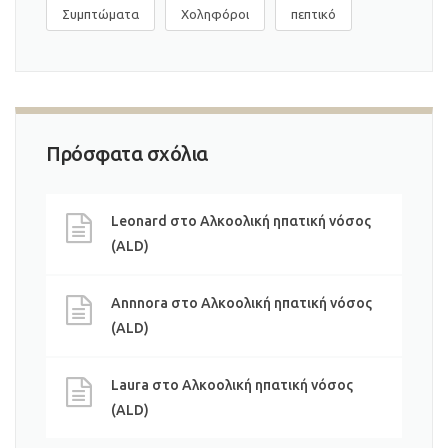
Συμπτώματα
Χοληφόροι
πεπτικό
Πρόσφατα σχόλια
Leonard
στο
Αλκοολική ηπατική νόσος
(ALD)
Annnora
στο
Αλκοολική ηπατική νόσος
(ALD)
Laura
στο
Αλκοολική ηπατική νόσος
(ALD)