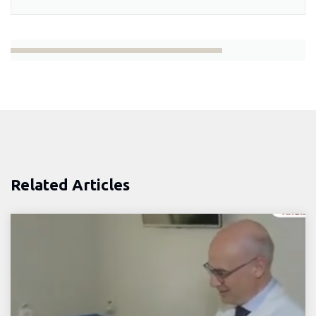
Related Articles