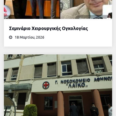
Σεμινάριο Χειρουργικής Ογκολογίας
18 Μαρτίου, 2026