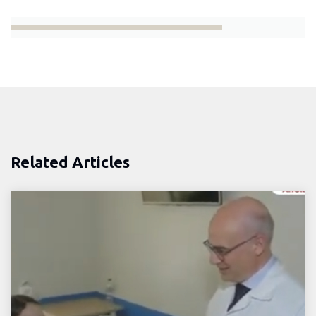
Related Articles