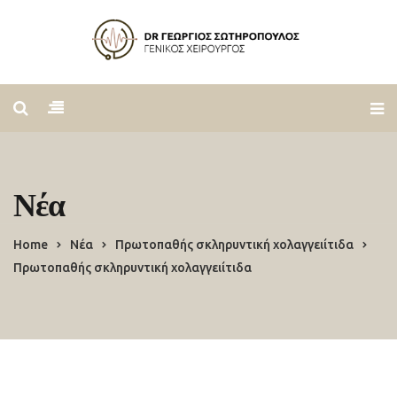
Νέα
Home
Νέα
Πρωτοπαθής σκληρυντική χολαγγειίτιδα
Πρωτοπαθής σκληρυντική χολαγγειίτιδα