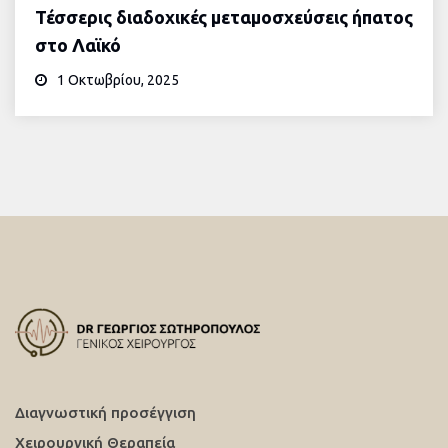
Τέσσερις διαδοχικές μεταμοσχεύσεις ήπατος
στο Λαϊκό
1 Οκτωβρίου, 2025
Διαγνωστική προσέγγιση
Χειρουργική Θεραπεία