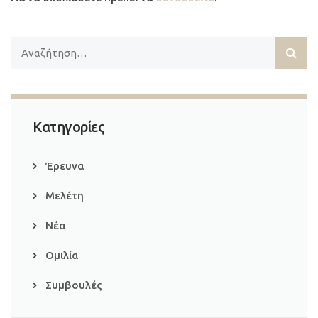
Κατηγορίες
Έρευνα
Μελέτη
Νέα
Ομιλία
Συμβουλές