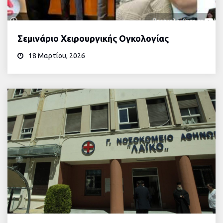
Σεμινάριο Χειρουργικής Ογκολογίας
18 Μαρτίου, 2026