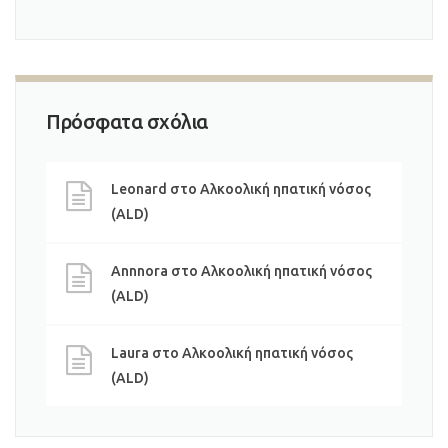
Πρόσφατα σχόλια
Leonard
στο
Αλκοολική ηπατική νόσος
(ALD)
Annnora
στο
Αλκοολική ηπατική νόσος
(ALD)
Laura
στο
Αλκοολική ηπατική νόσος
(ALD)