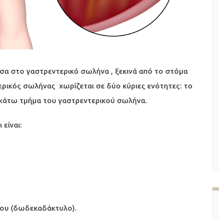
σα στο γαστρεντερικό σωλήνα , ξεκινά από το στόμα
ερικός σωλήνας χωρίζεται σε δύο κύριες ενότητες: το
 κάτω τμήμα του γαστρεντερικού σωλήνα.
είναι:
ρου (δωδεκαδάκτυλο).