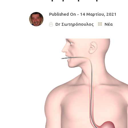
Published On -
14 Μαρτίου, 2021
Dr Σωτηρόπουλος
Νέα