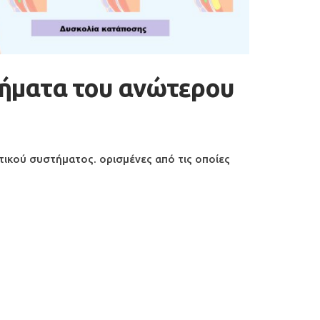
λήματα του ανώτερου
ικού συστήματος. ορισμένες από τις οποίες