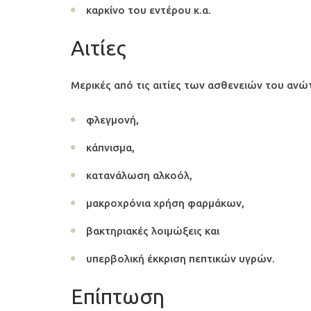
καρκίνο του εντέρου κ.α.
Αιτίες
Μερικές από τις αιτίες των ασθενειών του αν
φλεγμονή,
κάπνισμα,
κατανάλωση αλκοόλ,
μακροχρόνια χρήση φαρμάκων,
βακτηριακές λοιμώξεις και
υπερβολική έκκριση πεπτικών υγρών.
Επίπτωση