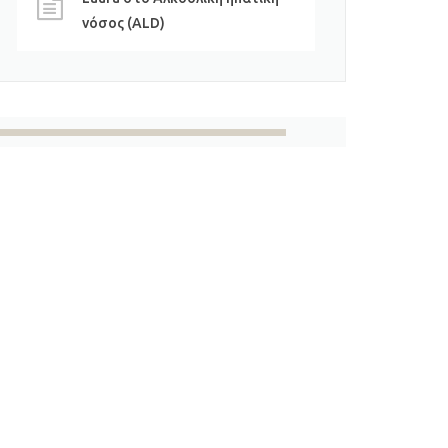
νόσος (ALD)