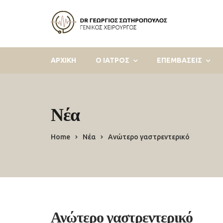
ΑΡΧΙΚΗ
Ο ΙΑΤΡΟΣ
ΕΠΕΜΒΑΣΕΙΣ
Νέα
Home
Νέα
Ανώτερο γαστρεντερικό
Ανώτερο γαστρεντερικό