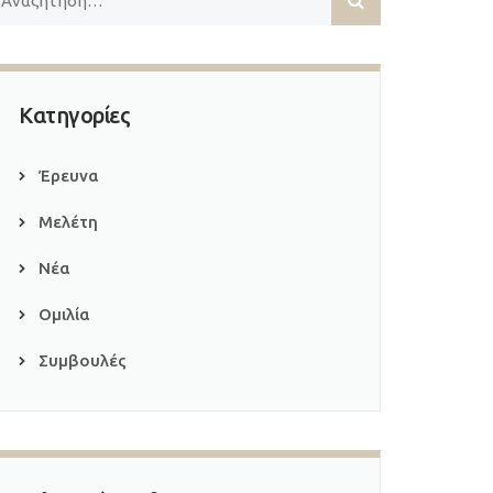
Κατηγορίες
Έρευνα
Μελέτη
Νέα
Ομιλία
Συμβουλές