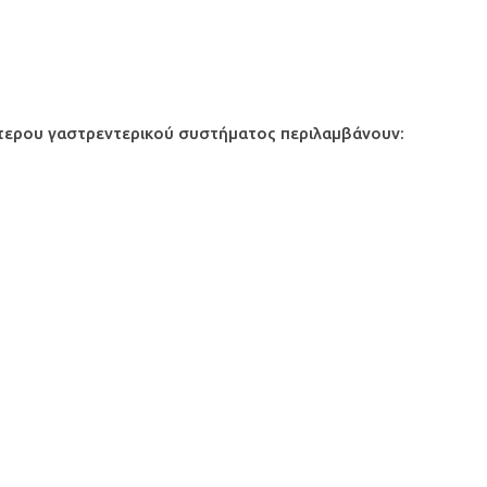
ώτερου γαστρεντερικού συστήματος περιλαμβάνουν: