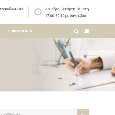
τοπούλου 24Β
Δευτέρα-Τετάρτη-Πέμπτη
17:00-20:30 με ραντεβού
ΕΠΙΚΟΙΝΩΝΊΑ