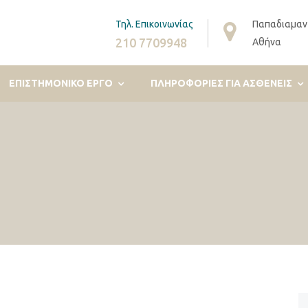
Τηλ. Επικοινωνίας
Παπαδιαμαν
210 7709948
Αθήνα
ΕΠΙΣΤΗΜΟΝΙΚΟ ΕΡΓΟ
ΠΛΗΡΟΦΟΡΊΕΣ ΓΙΑ ΑΣΘΕΝΕΊΣ