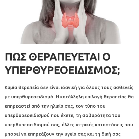
ΠΩΣ ΘΕΡΑΠΕΥΕΤΑΙ Ο
ΥΠΕΡΘΥΡΕΟΕΙΔΙΣΜΟΣ;
Καμία θεραπεία δεν είναι ιδανική για όλους τους ασθενείς
με υπερθυρεοειδισμό. Η κατάλληλη επιλογή θεραπείας θα
επηρεαστεί από την ηλικία σας, τον τύπο του
υπερθυρεοειδισμού που έχετε, τη σοβαρότητα του
υπερθυρεοειδισμού σας, άλλες ιατρικές καταστάσεις που
μπορεί να επηρεάζουν την υγεία σας και τη δική σας