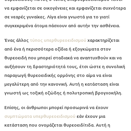
να εμφανίζεται σε οικογένειες και εμφανίζεται συχνότερα
σε νεαρές γυναίκες. Λίγα είναι γνωστά για το γιατί
συγκεκριμένα άτομα πάσχουν από αυτήν την ασθένεια.
Ένας άλλος
τύπος υπερθυρεοειδισμού
χαρακτηρίζεται
από ένα ή περισσότερα οζίδια ή εξογκώματα στον
θυρεοειδή που μπορεί σταδιακά να αναπτυχθούν και να
αυξήσουν τη δραστηριότητά τους, έτσι ώστε η συνολική
παραγωγή θυρεοειδικής ορμόνης στο αίμα να είναι
μεγαλύτερη από την κανονική. Αυτή η κατάσταση είναι
γνωστή ως τοξική οζώδης ή πολυτροπική βρογχοκήλη.
Επίσης, οι άνθρωποι μπορεί προσωρινά να έχουν
συμπτώματα υπερθυρεοειδισμού
εάν έχουν μια
κατάσταση που ονομάζεται θυρεοειδίτιδα. Αυτή η