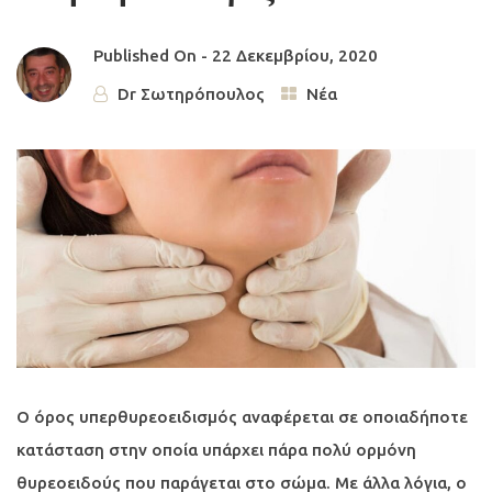
Published On -
22 Δεκεμβρίου, 2020
Dr Σωτηρόπουλος
Νέα
Ο όρος υπερθυρεοειδισμός αναφέρεται σε οποιαδήποτε
κατάσταση στην οποία υπάρχει πάρα πολύ ορμόνη
θυρεοειδούς που παράγεται στο σώμα. Με άλλα λόγια, ο