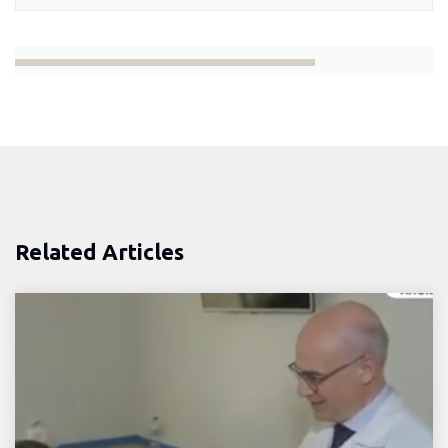
Related Articles