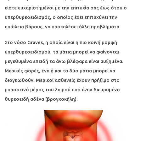
είστε ευχαριστημένοι με την επιτυχία σας έως ότου ο
υπερθυρεοειδισμός, ο οποίος έχει επιταχύνει την
απώλεια βάρους, να προκαλέσει άλλα προβλήματα.
Στο νόσο Graves, η οποία είναι η πιο κοινή μορφή
υπερθυρεοειδισμού, τα μάτια μπορεί να φαίνονται
μεγεθυμένα επειδή τα άνω βλέφαρα είναι αυξημένα.
Μερικές φορές, ένα ή και τα δύο μάτια μπορεί να
διογκωθούν. Μερικοί ασθενείς έχουν πρήξιμο στο
μπροστινό μέρος του λαιμού από έναν διευρυμένο
θυρεοειδή αδένα (βρογχοκήλη).