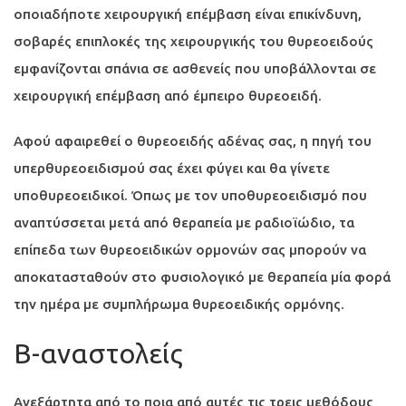
οποιαδήποτε χειρουργική επέμβαση είναι επικίνδυνη,
σοβαρές επιπλοκές της χειρουργικής του θυρεοειδούς
εμφανίζονται σπάνια σε ασθενείς που υποβάλλονται σε
χειρουργική επέμβαση από έμπειρο θυρεοειδή.
Αφού αφαιρεθεί ο θυρεοειδής αδένας σας, η πηγή του
υπερθυρεοειδισμού σας έχει φύγει και θα γίνετε
υποθυρεοειδικοί. Όπως με τον υποθυρεοειδισμό που
αναπτύσσεται μετά από θεραπεία με ραδιοϊώδιο, τα
επίπεδα των θυρεοειδικών ορμονών σας μπορούν να
αποκατασταθούν στο φυσιολογικό με θεραπεία μία φορά
την ημέρα με συμπλήρωμα θυρεοειδικής ορμόνης.
B-αναστολείς
Ανεξάρτητα από το ποια από αυτές τις τρεις μεθόδους