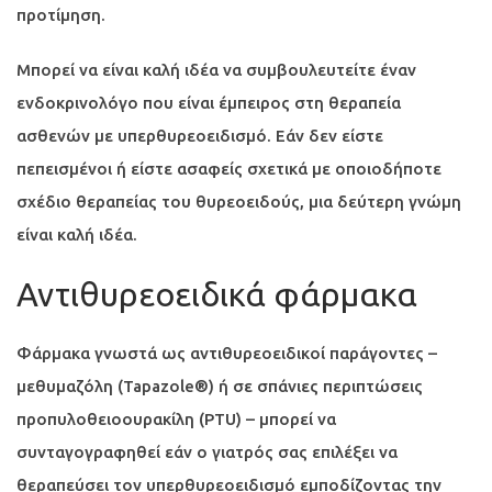
προτίμηση.
Μπορεί να είναι καλή ιδέα να συμβουλευτείτε έναν
ενδοκρινολόγο που είναι έμπειρος στη θεραπεία
ασθενών με υπερθυρεοειδισμό. Εάν δεν είστε
πεπεισμένοι ή είστε ασαφείς σχετικά με οποιοδήποτε
σχέδιο θεραπείας του θυρεοειδούς, μια δεύτερη γνώμη
είναι καλή ιδέα.
Αντιθυρεοειδικά φάρμακα
Φάρμακα γνωστά ως αντιθυρεοειδικοί παράγοντες –
μεθυμαζόλη (Tapazole®) ή σε σπάνιες περιπτώσεις
προπυλοθειοουρακίλη (PTU) – μπορεί να
συνταγογραφηθεί εάν ο γιατρός σας επιλέξει να
θεραπεύσει τον υπερθυρεοειδισμό εμποδίζοντας την