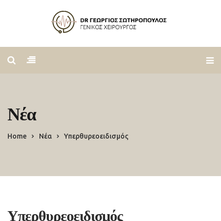
Νέα
Home
Νέα
Υπερθυρεοειδισμός
Υπερθυρεοειδισμός