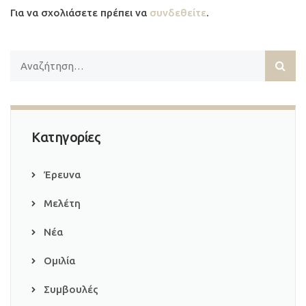
Για να σχολιάσετε πρέπει να
συνδεθείτε
.
Κατηγορίες
Έρευνα
Μελέτη
Νέα
Ομιλία
Συμβουλές