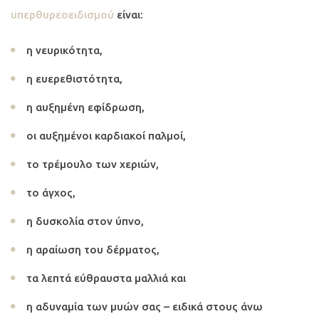
υπερθυρεοειδισμού
είναι:
η νευρικότητα,
η ευερεθιστότητα,
η αυξημένη εφίδρωση,
οι αυξημένοι καρδιακοί παλμοί,
το τρέμουλο των χεριών,
το άγχος,
η δυσκολία στον ύπνο,
η αραίωση του δέρματος,
τα λεπτά εύθραυστα μαλλιά και
η αδυναμία των μυών σας – ειδικά στους άνω