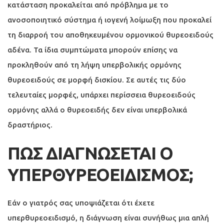
κατάσταση προκαλείται από πρόβλημα με το
ανοσοποιητικό σύστημα ή ιογενή λοίμωξη που προκαλεί
τη διαρροή του αποθηκευμένου ορμονικού θυρεοειδούς
αδένα. Τα ίδια συμπτώματα μπορούν επίσης να
προκληθούν από τη λήψη υπερβολικής ορμόνης
θυρεοειδούς σε μορφή δισκίου. Σε αυτές τις δύο
τελευταίες μορφές, υπάρχει περίσσεια θυρεοειδούς
ορμόνης αλλά ο θυρεοειδής δεν είναι υπερβολικά
δραστήριος.
ΠΩΣ ΔΙΑΓΝΩΣΕΤΑΙ Ο
ΥΠΕΡΘΥΡΕΟΕΙΔΙΣΜΟΣ;
Εάν ο γιατρός σας υποψιάζεται ότι έχετε
υπερθυρεοειδισμό, η διάγνωση είναι συνήθως μια απλή