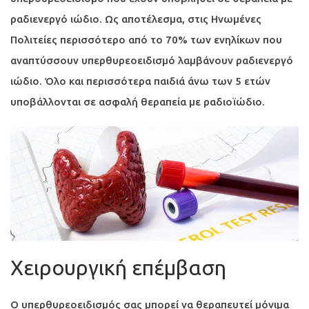
ραδιενεργό ιώδιο. Ως αποτέλεσμα, στις Ηνωμένες
Πολιτείες περισσότερο από το 70% των ενηλίκων που
αναπτύσσουν υπερθυρεοειδισμό λαμβάνουν ραδιενεργό
ιώδιο. Όλο και περισσότερα παιδιά άνω των 5 ετών
υποβάλλονται σε ασφαλή θεραπεία με ραδιοϊώδιο.
Χειρουργική επέμβαση
Ο υπερθυρεοειδισμός σας μπορεί να θεραπευτεί μόνιμα