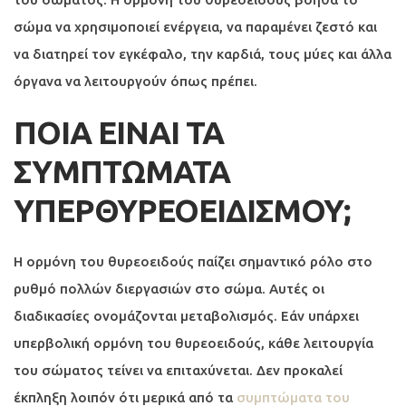
σώμα να χρησιμοποιεί ενέργεια, να παραμένει ζεστό και
να διατηρεί τον εγκέφαλο, την καρδιά, τους μύες και άλλα
όργανα να λειτουργούν όπως πρέπει.
ΠΟΙΑ ΕΙΝΑΙ ΤΑ
ΣΥΜΠΤΩΜΑΤΑ
ΥΠΕΡΘΥΡΕΟΕΙΔΙΣΜΟΥ;
Η ορμόνη του θυρεοειδούς παίζει σημαντικό ρόλο στο
ρυθμό πολλών διεργασιών στο σώμα. Αυτές οι
διαδικασίες ονομάζονται μεταβολισμός. Εάν υπάρχει
υπερβολική ορμόνη του θυρεοειδούς, κάθε λειτουργία
του σώματος τείνει να επιταχύνεται. Δεν προκαλεί
έκπληξη λοιπόν ότι μερικά από τα
συμπτώματα του