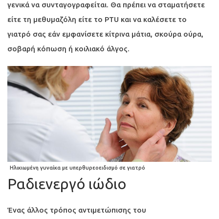
γενικά να συνταγογραφείται. Θα πρέπει να σταματήσετε
είτε τη μεθυμαζόλη είτε το PTU και να καλέσετε το
γιατρό σας εάν εμφανίσετε κίτρινα μάτια, σκούρα ούρα,
σοβαρή κόπωση ή κοιλιακό άλγος.
Ηλικιωμένη γυναίκα με υπερθυρεοειδισμό σε γιατρό
Ραδιενεργό ιώδιο
Ένας άλλος τρόπος αντιμετώπισης του