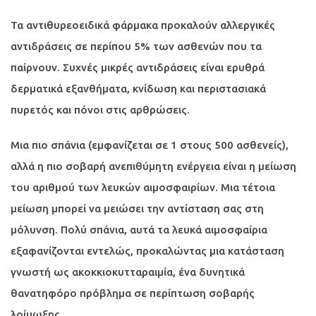
Τα αντιθυρεοειδικά φάρμακα προκαλούν αλλεργικές
αντιδράσεις σε περίπου 5% των ασθενών που τα
παίρνουν. Συχνές μικρές αντιδράσεις είναι ερυθρά
δερματικά εξανθήματα, κνίδωση και περιστασιακά
πυρετός και πόνοι στις αρθρώσεις.
Μια πιο σπάνια (εμφανίζεται σε 1 στους 500 ασθενείς),
αλλά η πιο σοβαρή ανεπιθύμητη ενέργεια είναι η μείωση
του αριθμού των λευκών αιμοσφαιρίων. Μια τέτοια
μείωση μπορεί να μειώσει την αντίσταση σας στη
μόλυνση. Πολύ σπάνια, αυτά τα λευκά αιμοσφαίρια
εξαφανίζονται εντελώς, προκαλώντας μια κατάσταση
γνωστή ως ακοκκιοκυτταραιμία, ένα δυνητικά
θανατηφόρο πρόβλημα σε περίπτωση σοβαρής
λοίμωξης.