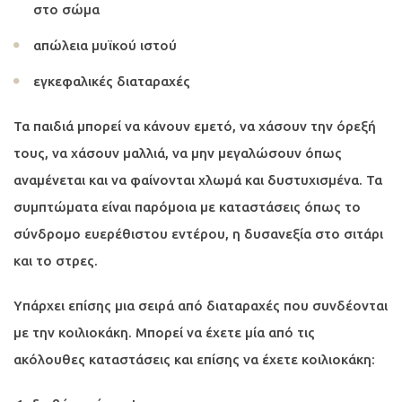
στο σώμα
απώλεια μυϊκού ιστού
εγκεφαλικές διαταραχές
Τα παιδιά μπορεί να κάνουν εμετό, να χάσουν την όρεξή
τους, να χάσουν μαλλιά, να μην μεγαλώσουν όπως
αναμένεται και να φαίνονται χλωμά και δυστυχισμένα. Τα
συμπτώματα είναι παρόμοια με καταστάσεις όπως το
σύνδρομο ευερέθιστου εντέρου, η δυσανεξία στο σιτάρι
και το στρες.
Υπάρχει επίσης μια σειρά από διαταραχές που συνδέονται
με την κοιλιοκάκη. Μπορεί να έχετε μία από τις
ακόλουθες καταστάσεις και επίσης να έχετε κοιλιοκάκη: