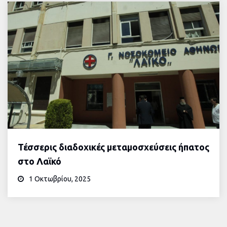
Τέσσερις διαδοχικές μεταμοσχεύσεις ήπατος
στο Λαϊκό
1 Οκτωβρίου, 2025