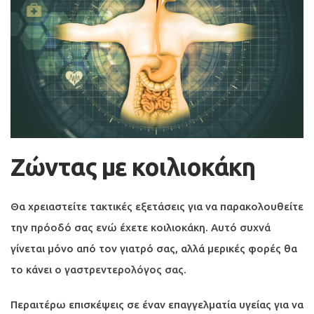
Ζώντας με κοιλιοκάκη
Θα χρειαστείτε τακτικές εξετάσεις για να παρακολουθείτε
την πρόοδό σας ενώ έχετε κοιλιοκάκη. Αυτό συχνά
γίνεται μόνο από τον γιατρό σας, αλλά μερικές φορές θα
το κάνει ο γαστρεντερολόγος σας.
Περαιτέρω επισκέψεις σε έναν επαγγελματία υγείας για να