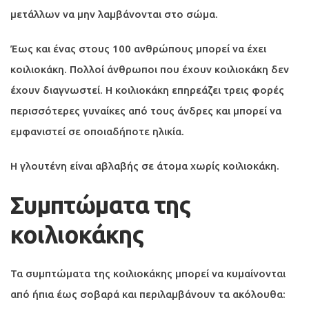
μετάλλων να μην λαμβάνονται στο σώμα.
Έως και ένας στους 100 ανθρώπους μπορεί να έχει
κοιλιοκάκη. Πολλοί άνθρωποι που έχουν κοιλιοκάκη δεν
έχουν διαγνωστεί. Η κοιλιοκάκη επηρεάζει τρεις φορές
περισσότερες γυναίκες από τους άνδρες και μπορεί να
εμφανιστεί σε οποιαδήποτε ηλικία.
Η γλουτένη είναι αβλαβής σε άτομα χωρίς κοιλιοκάκη.
Συμπτώματα της
κοιλιοκάκης
Τα συμπτώματα της κοιλιοκάκης μπορεί να κυμαίνονται
από ήπια έως σοβαρά και περιλαμβάνουν τα ακόλουθα: