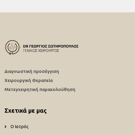
Διαγνωστική προσέγγιση
Χειρουργική Θεραπεία
Μετεγχειρητική παρακολούθηση
Σχετικά με μας
Ο Ιατρός