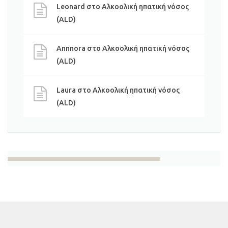
Leonard
στο
Αλκοολική ηπατική νόσος
(ALD)
Annnora
στο
Αλκοολική ηπατική νόσος
(ALD)
Laura
στο
Αλκοολική ηπατική νόσος
(ALD)