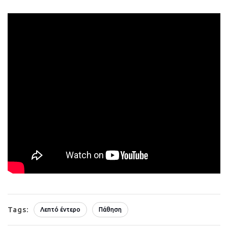
Tags:
Λεπτό έντερο
Πάθηση