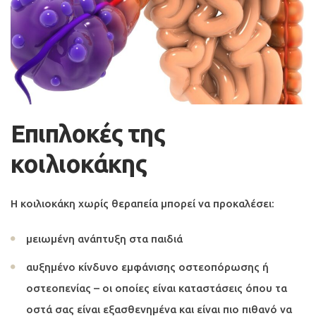
Επιπλοκές της
κοιλιοκάκης
Η κοιλιοκάκη χωρίς θεραπεία μπορεί να προκαλέσει:
μειωμένη ανάπτυξη στα παιδιά
αυξημένο κίνδυνο εμφάνισης οστεοπόρωσης ή
οστεοπενίας – οι οποίες είναι καταστάσεις όπου τα
οστά σας είναι εξασθενημένα και είναι πιο πιθανό να