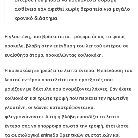
ασθένεια εάν αφεθεί χωρίς θεραπεία για μεγάλο
χρονικό διάστημα.
Η γλουτένη, που βρίσκεται σε τρόφιμα όπως το ψωμί,
προκαλεί βλάβη στην επένδυση του λεπτού εντέρου σε
ευαίσθητα άτομα, προκαλώντας κοιλιοκάκη.
Η κοιλιοκάκη επηρεάζει το λεπτό έντερο. Η επένδυση του
λεπτού εντέρου αποτελείται από προεξοχές που
μοιάζουν με δάχτυλα που ονομάζονται λάχνες. Εάν έχετε
κοιλιοκάκη και τρώτε τροφή που περιέχει την πρωτεΐνη
γλουτένη, οι λάχνες καταστρέφονται και
φλεγμονώνονται. Αυτή η βλάβη εμποδίζει το λεπτό
έντερο σας να απορροφά σωστά την τροφή, έτσι ώστε
τα φυσιολογικά επίπεδα θρεπτικών συστατικών και