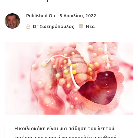
Published On -
5 Απριλίου, 2022
Dr Σωτηρόπουλος
Νέα
Η κοιλιοκάκη είναι μια πάθηση του λεπτού
εντέρου που μπορεί να προκαλέσει σοβαρή