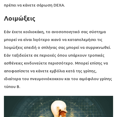
πρέπει να κάνετε σάρωση DEXA.
Λοιμώξεις
Εάν έχετε κοιλιοκάκη, το ανοσοποιητικό σας σύστημα
μπορεί να είναι λιγότερο ικανό να καταπολεμήσει τις
λοιμώξεις επειδή ο σπλήνας σας μπορεί να συρρικνωθεί.
Εάν ταξιδεύετε σε περιοχές όπου υπάρχουν τροπικές
ασθένειες κινδυνεύετε περισσότερο. Μπορεί επίσης να
αποφασίσετε να κάνετε εμβόλια κατά της γρίπης,
ιδιαίτερα του πνευμονιόκοκκου και του αιμόφιλου γρίπης
τύπου Β.