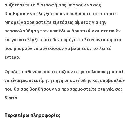
συζητήσετε τη διατροφή σας μπορούν να σας
βοηθήσουν να ελέγξετε και να ρυθμίσετε το τι τρώτε.
Μπορεί να χρειαστείτε εξετάσεις αίματος για την
παρακολούθηση των επιπέδων θρεπτικών συστατικών
και για να ελέγξετε ότι δεν παράγετε πλέον αντισώματα
που μπορούν να συνεχίσουν να βλάπτουν το λεπτό
έντερο.
Ομάδες ασθενών που εστιάζουν στην κοιλιοκάκη μπορεί
να είναι μια ανεκτίμητη πηγή υποστήριξης και συμβουλών
που θα σας βοηθήσουν να προσαρμοστείτε στη νέα σας
δίαιτα.
Περαιτέρω πληροφορίες