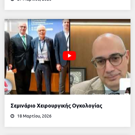
Σεμινάριο Χειρουργικής Ογκολογίας
18 Μαρτίου, 2026