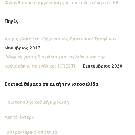
Φιλανθρωπική οργάνωση για την κοιλιοκάκη στο ΗΒ
.
Πηγές
Χωρίς γλουτένη. Οργανισμός Προτύπων Τροφίμων
. –
Νοέμβριος 2017
Οδηγίες για τη διαχείριση και τη διάγνωση της
κοιλιοκάκης σε ενήλικες (CREST)
. – Σεπτέμβριος 2020
Σχετικά θέματα σε αυτή την ιστοσελίδα
Πρωτοπαθής χολική κίρρωση
Λεπτό έντερο
Γαστρεντερικό σύστημα