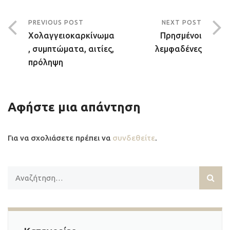
PREVIOUS POST
NEXT POST
Χολαγγειοκαρκίνωμα
Πρησμένοι
, συμπτώματα, αιτίες,
λεμφαδένες
πρόληψη
Αφήστε μια απάντηση
Για να σχολιάσετε πρέπει να
συνδεθείτε
.