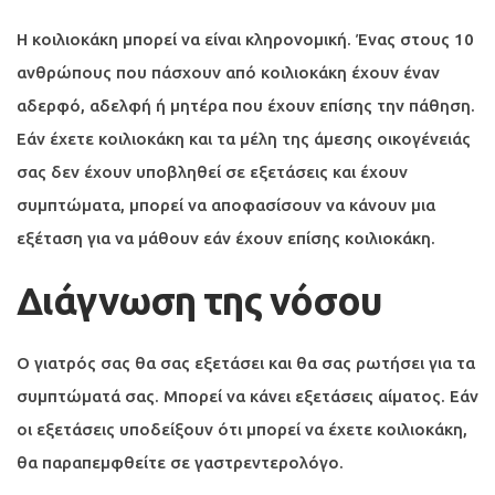
Η κοιλιοκάκη μπορεί να είναι κληρονομική. Ένας στους 10
ανθρώπους που πάσχουν από κοιλιοκάκη έχουν έναν
αδερφό, αδελφή ή μητέρα που έχουν επίσης την πάθηση.
Εάν έχετε κοιλιοκάκη και τα μέλη της άμεσης οικογένειάς
σας δεν έχουν υποβληθεί σε εξετάσεις και έχουν
συμπτώματα, μπορεί να αποφασίσουν να κάνουν μια
εξέταση για να μάθουν εάν έχουν επίσης κοιλιοκάκη.
Διάγνωση της νόσου
Ο γιατρός σας θα σας εξετάσει και θα σας ρωτήσει για τα
συμπτώματά σας. Μπορεί να κάνει εξετάσεις αίματος. Εάν
οι εξετάσεις υποδείξουν ότι μπορεί να έχετε κοιλιοκάκη,
θα παραπεμφθείτε σε γαστρεντερολόγο.