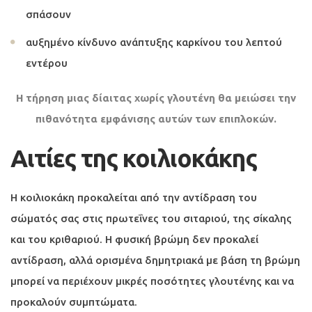
σπάσουν
αυξημένο κίνδυνο ανάπτυξης καρκίνου του λεπτού
εντέρου
Η τήρηση μιας δίαιτας χωρίς γλουτένη θα μειώσει την
πιθανότητα εμφάνισης αυτών των επιπλοκών.
Αιτίες της κοιλιοκάκης
Η κοιλιοκάκη προκαλείται από την αντίδραση του
σώματός σας στις πρωτεΐνες του σιταριού, της σίκαλης
και του κριθαριού. Η φυσική βρώμη δεν προκαλεί
αντίδραση, αλλά ορισμένα δημητριακά με βάση τη βρώμη
μπορεί να περιέχουν μικρές ποσότητες γλουτένης και να
προκαλούν συμπτώματα.