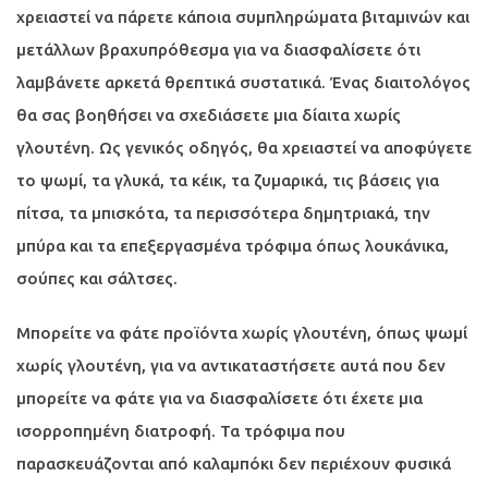
χρειαστεί να πάρετε κάποια συμπληρώματα βιταμινών και
μετάλλων βραχυπρόθεσμα για να διασφαλίσετε ότι
λαμβάνετε αρκετά θρεπτικά συστατικά. Ένας διαιτολόγος
θα σας βοηθήσει να σχεδιάσετε μια δίαιτα χωρίς
γλουτένη. Ως γενικός οδηγός, θα χρειαστεί να αποφύγετε
το ψωμί, τα γλυκά, τα κέικ, τα ζυμαρικά, τις βάσεις για
πίτσα, τα μπισκότα, τα περισσότερα δημητριακά, την
μπύρα και τα επεξεργασμένα τρόφιμα όπως λουκάνικα,
σούπες και σάλτσες.
Μπορείτε να φάτε προϊόντα χωρίς γλουτένη, όπως ψωμί
χωρίς γλουτένη, για να αντικαταστήσετε αυτά που δεν
μπορείτε να φάτε για να διασφαλίσετε ότι έχετε μια
ισορροπημένη διατροφή. Τα τρόφιμα που
παρασκευάζονται από καλαμπόκι δεν περιέχουν φυσικά