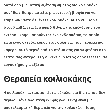
Μετά από μια θετική εξέταση αίματος για κοιλιοκάκη,
συνήθως θα χρειαστείτε μια εντερική βιοψία για να
επιβεβαιώσετε ότι έχετε κοιλιοκάκη. Αυτό συμβαίνει
όταν λαμβάνεται ένα μικρό δείγμα της επένδυσης του
εντέρου χρησιμοποιώντας ένα ενδοσκόπιο, το οποίο
είναι ένας στενός, εύκαμπτος σωλήνας που περιέχει μια
κάμερα. Αυτό περνά από το στόμα σας για να φτάσει στο
λεπτό σας έντερο. Στη συνέχεια, ο ιστός αποστέλλεται σε
εργαστήριο για εξέταση.
Θεραπεία κοιλιοκάκης
Η κοιλιοκάκη αντιμετωπίζεται εύκολα: μια δίαιτα που δεν
περιλαμβάνει γλουτένη (χωρίς γλουτένη) είναι μια
αποτελεσματική θεραπεία για την κοιλιοκάκη. Ίσως