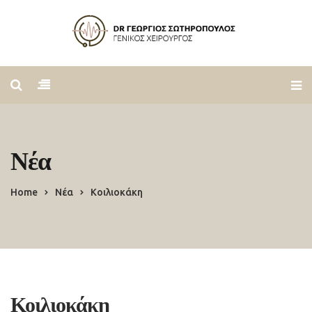
Νέα
Home
Νέα
Κοιλιοκάκη
Κοιλιοκάκη