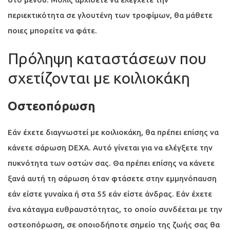
περιεκτικότητα σε γλουτένη των τροφίμων, θα μάθετε
ποιες μπορείτε να φάτε.
Πρόληψη καταστάσεων που
σχετίζονται με κοιλιοκάκη
Οστεοπόρωση
Εάν έχετε διαγνωστεί με κοιλιοκάκη, θα πρέπει επίσης να
κάνετε σάρωση DEXA. Αυτό γίνεται για να ελέγξετε την
πυκνότητα των οστών σας. Θα πρέπει επίσης να κάνετε
ξανά αυτή τη σάρωση όταν φτάσετε στην εμμηνόπαυση
εάν είστε γυναίκα ή στα 55 εάν είστε άνδρας. Εάν έχετε
ένα κάταγμα ευθραυστότητας, το οποίο συνδέεται με την
οστεοπόρωση, σε οποιοδήποτε σημείο της ζωής σας θα