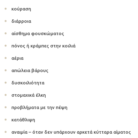
κούραση
διάρροια
αίσθημα φουσκώματος
πόνος ή κράμπες στην κοιλιά
αέρια
απώλεια βάρους
δυσκοιλιότητα
στομαχικά έλκη
προβλήματα με την πέψη
κατάθλιψη
αναιμία – όταν δεν υπάρχουν αρκετά κύτταρα αίματος