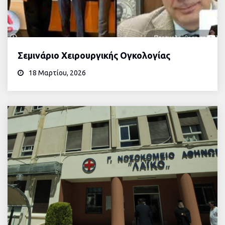
Σεμινάριο Χειρουργικής Ογκολογίας
18 Μαρτίου, 2026