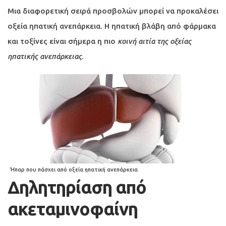
Μια διαφορετική σειρά προσβολών μπορεί να προκαλέσει
οξεία ηπατική ανεπάρκεια. Η ηπατική βλάβη από φάρμακα
και τοξίνες είναι σήμερα η πιο
κοινή αιτία της οξείας
ηπατικής ανεπάρκειας
.
Ήπαρ που πάσχει από οξεία ηπατική ανεπάρκεια
Δηλητηρίαση από
ακεταμινοφαίνη