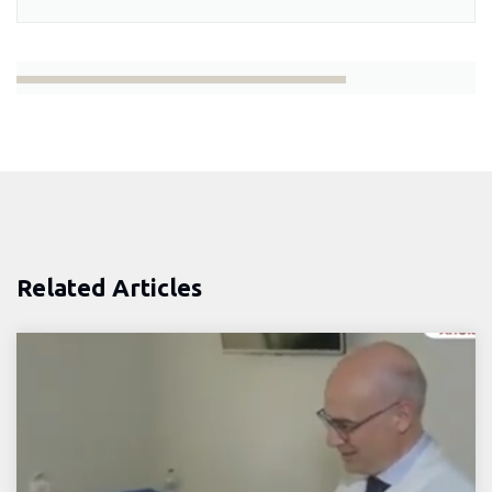
Related Articles