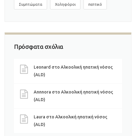
Συμπτώματα
Χοληφόροι
πεπτικό
Πρόσφατα σχόλια
Leonard
στο
Αλκοολική ηπατική νόσος
(ALD)
Annnora
στο
Αλκοολική ηπατική νόσος
(ALD)
Laura
στο
Αλκοολική ηπατική νόσος
(ALD)