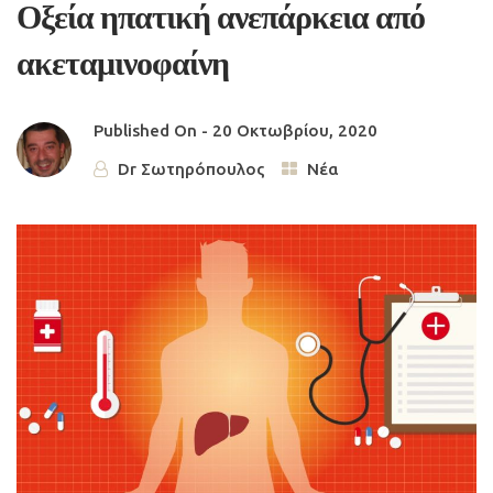
Οξεία ηπατική ανεπάρκεια από
ακεταμινοφαίνη
Published On -
20 Οκτωβρίου, 2020
Dr Σωτηρόπουλος
Νέα