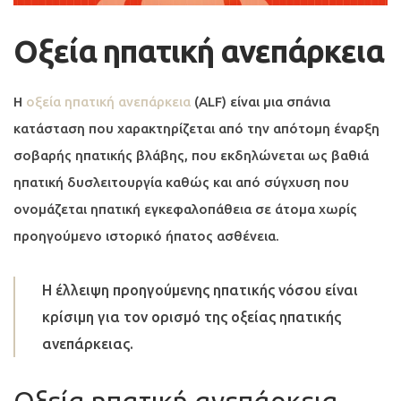
Οξεία ηπατική ανεπάρκεια
Η
οξεία ηπατική ανεπάρκεια
(ALF) είναι μια σπάνια
κατάσταση που χαρακτηρίζεται από την απότομη έναρξη
σοβαρής ηπατικής βλάβης, που εκδηλώνεται ως βαθιά
ηπατική δυσλειτουργία καθώς και από σύγχυση που
ονομάζεται ηπατική εγκεφαλοπάθεια σε άτομα χωρίς
προηγούμενο ιστορικό ήπατος ασθένεια.
Η έλλειψη προηγούμενης ηπατικής νόσου είναι
κρίσιμη για τον ορισμό της οξείας ηπατικής
ανεπάρκειας.