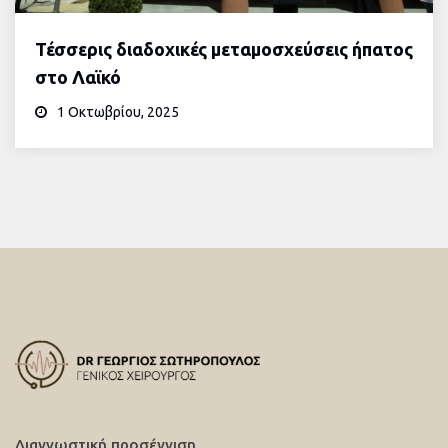
Τέσσερις διαδοχικές μεταμοσχεύσεις ήπατος
στο Λαϊκό
1 Οκτωβρίου, 2025
Διαγνωστική προσέγγιση