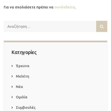
Για να σχολιάσετε πρέπει να
συνδεθείτε
.
Κατηγορίες
Έρευνα
Μελέτη
Νέα
Ομιλία
Συμβουλές