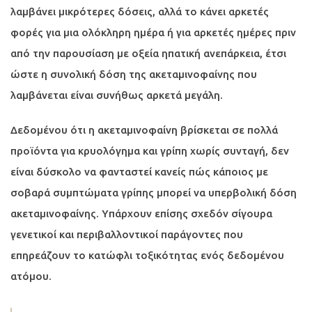
λαμβάνει μικρότερες δόσεις, αλλά το κάνει αρκετές
φορές για μια ολόκληρη ημέρα ή για αρκετές ημέρες πριν
από την παρουσίαση με οξεία ηπατική ανεπάρκεια, έτσι
ώστε η συνολική δόση της ακεταμινοφαίνης που
λαμβάνεται είναι συνήθως αρκετά μεγάλη.
Δεδομένου ότι η ακεταμινοφαίνη βρίσκεται σε πολλά
προϊόντα για κρυολόγημα και γρίπη χωρίς συνταγή, δεν
είναι δύσκολο να φανταστεί κανείς πώς κάποιος με
σοβαρά συμπτώματα γρίπης μπορεί να υπερβολική δόση
ακεταμινοφαίνης. Υπάρχουν επίσης σχεδόν σίγουρα
γενετικοί και περιβαλλοντικοί παράγοντες που
επηρεάζουν το κατώφλι τοξικότητας ενός δεδομένου
ατόμου.