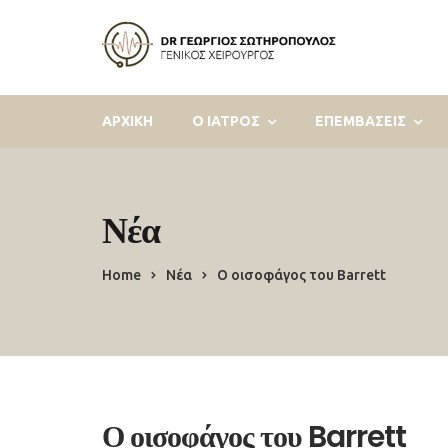
ΑΡΧΙΚΗ
Ο ΙΑΤΡΟΣ
ΕΠΕΜΒΑΣΕΙΣ
Νέα
Home
Νέα
Ο οισοφάγος του Barrett
Ο οισοφάγος του Barrett