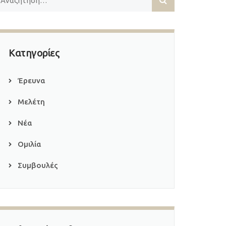
Κατηγορίες
Έρευνα
Μελέτη
Νέα
Ομιλία
Συμβουλές