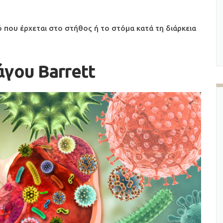
ό που έρχεται στο στήθος ή το στόμα κατά τη διάρκεια
γου Barrett