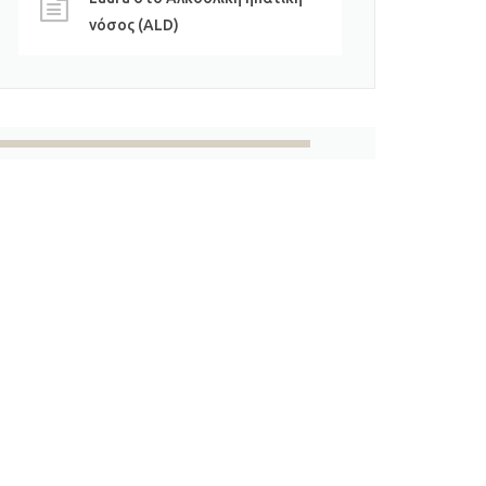
νόσος (ALD)