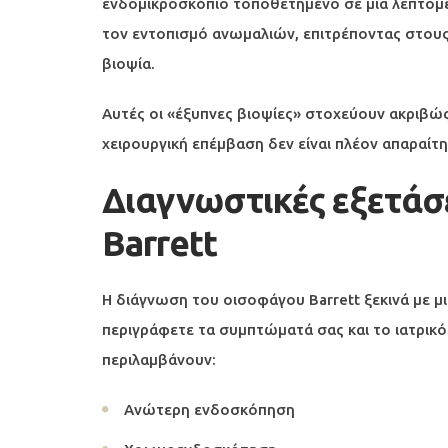
ενδομικροσκόπιο τοποθετημένο σε μια λεπτομε
τον εντοπισμό ανωμαλιών, επιτρέποντας στους 
βιοψία.
Αυτές οι «έξυπνες βιοψίες» στοχεύουν ακριβώ
χειρουργική επέμβαση δεν είναι πλέον απαραίτη
Διαγνωστικές εξετάσ
Barrett
Η διάγνωση του οισοφάγου Barrett ξεκινά με 
περιγράφετε τα συμπτώματά σας και το ιατρικό 
περιλαμβάνουν:
Ανώτερη ενδοσκόπηση