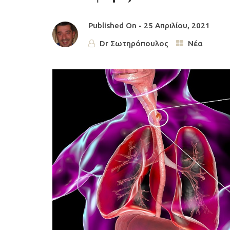
Published On -
25 Απριλίου, 2021
Dr Σωτηρόπουλος
Νέα