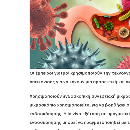
Οι έμπειροι γιατροί χρησιμοποιούν την τεχνογν
απεικόνισης για να κάνουν μια προσεκτική και 
Χρησιμοποιούν ενδοσκοπική συνεστιακή μικροσ
μικροσκόπιο χρησιμοποιείται για να βοηθήσει σ
ενδοσκόπησης. Η in vivo εξέταση σε πραγματικ
ενδοσκόπησης μπορεί να πραγματοποιηθεί με έν