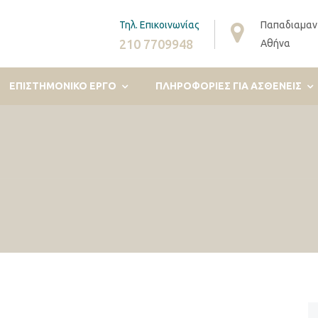
Τηλ. Επικοινωνίας
Παπαδιαμαν
210 7709948
Αθήνα
ΕΠΙΣΤΗΜΟΝΙΚΟ ΕΡΓΟ
ΠΛΗΡΟΦΟΡΊΕΣ ΓΙΑ ΑΣΘΕΝΕΊΣ