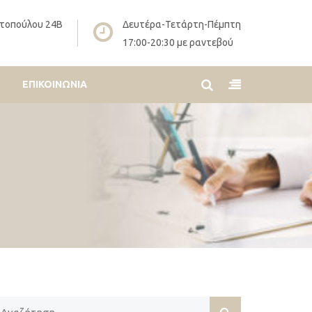
τοπούλου 24Β
Δευτέρα-Τετάρτη-Πέμπτη
17:00-20:30 με ραντεβού
ΕΠΙΚΟΙΝΩΝΊΑ