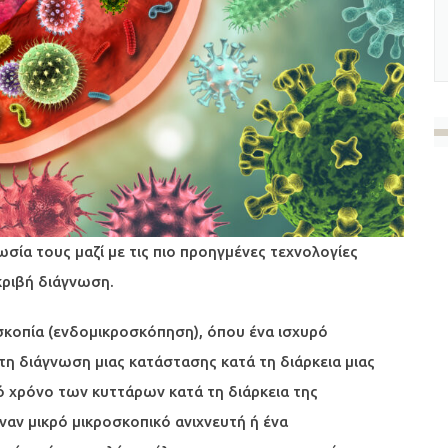
ωσία τους μαζί με τις πιο προηγμένες τεχνολογίες
ακριβή διάγνωση.
κοπία (ενδομικροσκόπηση), όπου ένα ισχυρό
τη διάγνωση μιας κατάστασης κατά τη διάρκεια μιας
ό χρόνο των κυττάρων κατά τη διάρκεια της
αν μικρό μικροσκοπικό ανιχνευτή ή ένα